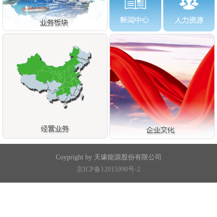
Coypright by 天壕能源股份有限公司
京ICP备12015990号-2