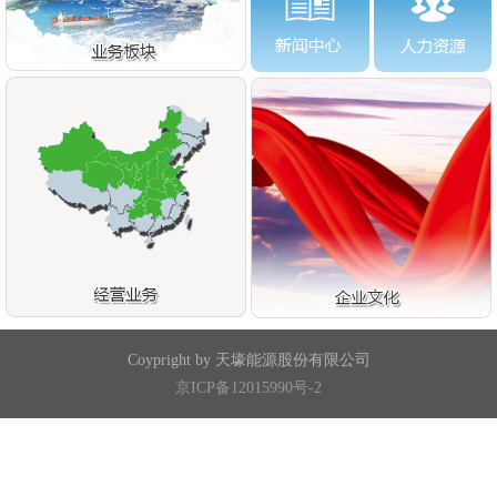
Coypright by 天壕能源股份有限公司
京ICP备12015990号-2