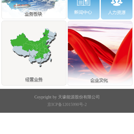
Coypright by 天壕能源股份有限公司
京ICP备12015990号-2